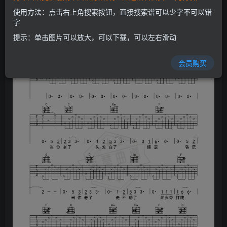
使用方法：点击右上角搜索按钮，直接搜索谱可以少字不可以错
字
提示：单击图片可以放大，可以下载，可以左右滑动
会员购买