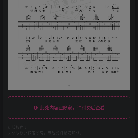
此处内容已隐藏，请付费后查看
©
版权声明
文章版权归作者所有，未经允许请勿转载。