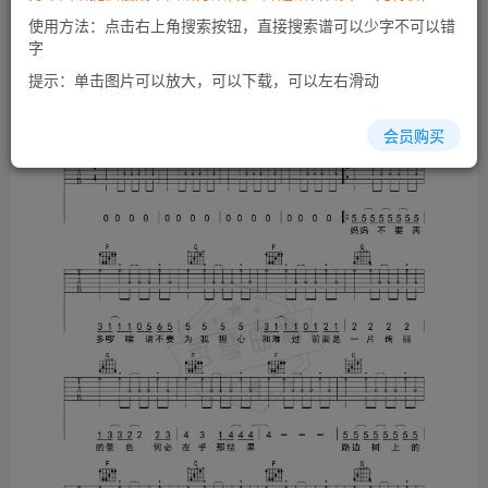
使用方法：点击右上角搜索按钮，直接搜索谱可以少字不可以错
字
提示：单击图片可以放大，可以下载，可以左右滑动
会员购买