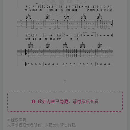
此处内容已隐藏，请付费后查看
©
版权声明
文章版权归作者所有，未经允许请勿转载。