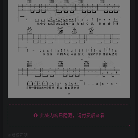
此处内容已隐藏，请付费后查看
©
版权声明