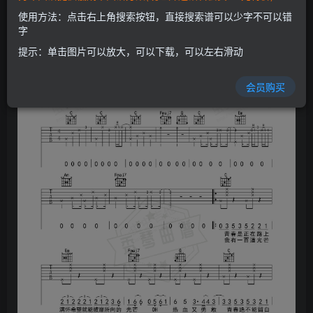
开通会员
使用方法：点击右上角搜索按钮，直接搜索谱可以少字不可以错
字
提示：单击图片可以放大，可以下载，可以左右滑动
会员购买