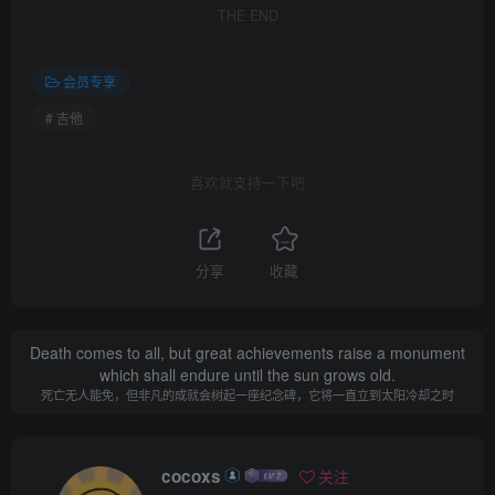
THE END
会员专享
# 吉他
喜欢就支持一下吧
分享
收藏
Death comes to all, but great achievements raise a monument
which shall endure until the sun grows old.
死亡无人能免，但非凡的成就会树起一座纪念碑，它将一直立到太阳冷却之时
cocoxs
关注