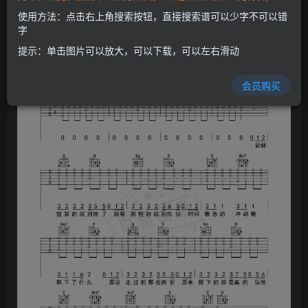
使用方法：点击右上角搜索按钮，直接搜索谱可以少字不可以错
字
提示：单击图片可以放大，可以下载，可以左右滑动
会员购买