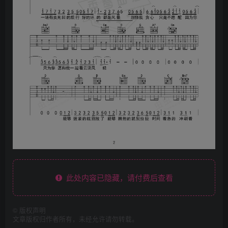
此处内容已隐藏，请付费后查看
©
版权声明
文章版权归作者所有，未经允许请勿转载。