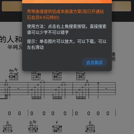
开通会员
秀琴曲谱提供低成本曲谱方案(现已开通钻
石会员9.9元特价)
使用方法：点击右上角搜索按钮，直接搜索
谱可以少字不可以错字
提示：单击图片可以放大，可以下载，可以
左右滑动
会员购买