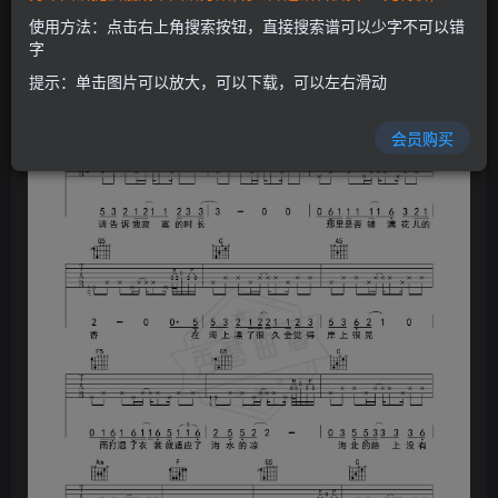
使用方法：点击右上角搜索按钮，直接搜索谱可以少字不可以错
字
提示：单击图片可以放大，可以下载，可以左右滑动
会员购买