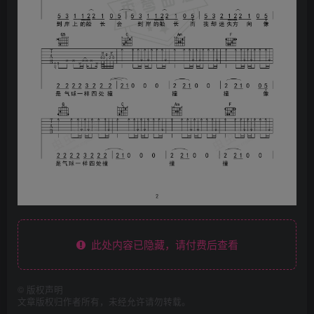
此处内容已隐藏，请付费后查看
©
版权声明
文章版权归作者所有，未经允许请勿转载。