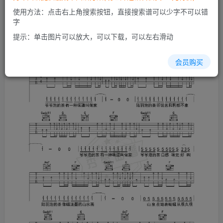
使用方法：点击右上角搜索按钮，直接搜索谱可以少字不可以错
字
提示：单击图片可以放大，可以下载，可以左右滑动
会员购买