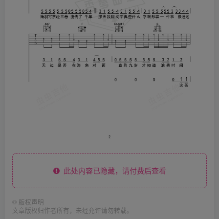
此处内容已隐藏，请付费后查看
©
版权声明
文章版权归作者所有，未经允许请勿转载。