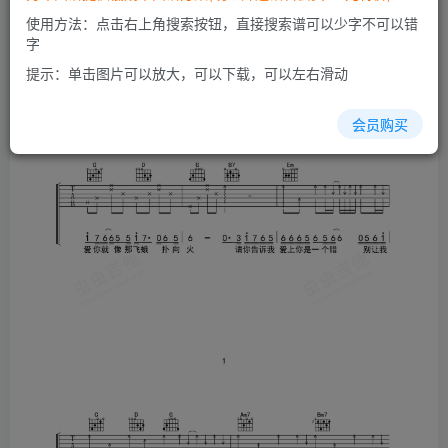
使用方法：点击右上角搜索按钮，直接搜索谱可以少字不可以错
字
提示：单击图片可以放大，可以下载，可以左右滑动
会员购买