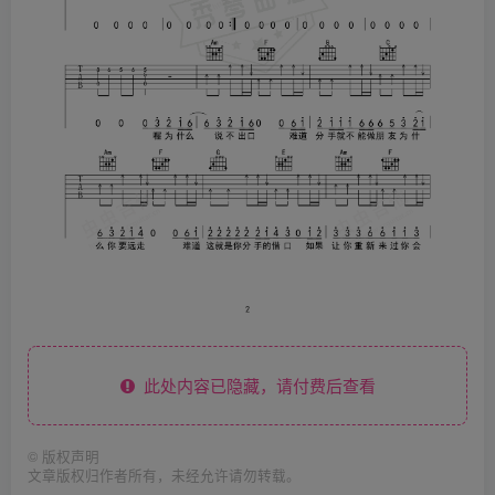
此处内容已隐藏，请付费后查看
©
版权声明
文章版权归作者所有，未经允许请勿转载。