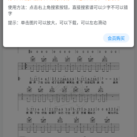
使用方法：点击右上角搜索按钮，直接搜索谱可以少字不可以错
字
提示：单击图片可以放大，可以下载，可以左右滑动
会员购买