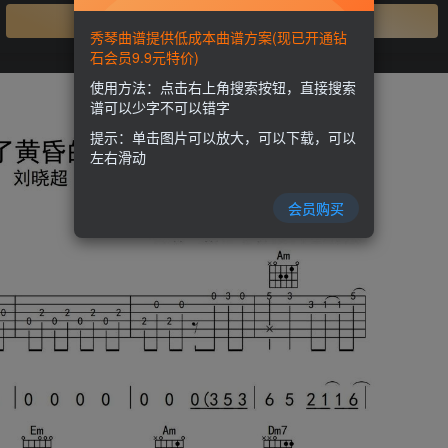
开通会员
秀琴曲谱提供低成本曲谱方案(现已开通钻
石会员9.9元特价)
使用方法：点击右上角搜索按钮，直接搜索
谱可以少字不可以错字
提示：单击图片可以放大，可以下载，可以
左右滑动
会员购买