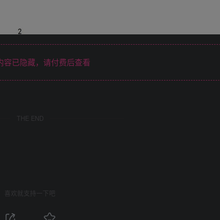
内容已隐藏，请付费后查看
THE END
喜欢就支持一下吧