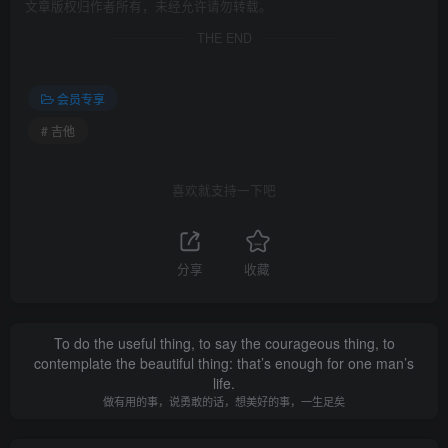
文章版权归作者所有，未经允许请勿转载。
THE END
会员专享
# 吉他
喜欢就支持一下吧
分享
收藏
To do the useful thing, to say the courageous thing, to
contemplate the beautiful thing: that’s enough for one man’s
life.
做有用的事，说勇敢的话，想美好的事，一生足矣