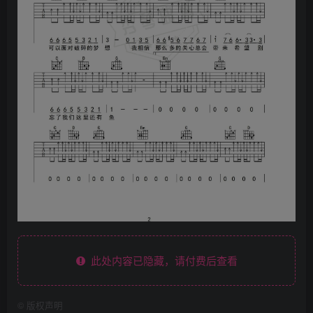
此处内容已隐藏，请付费后查看
©
版权声明