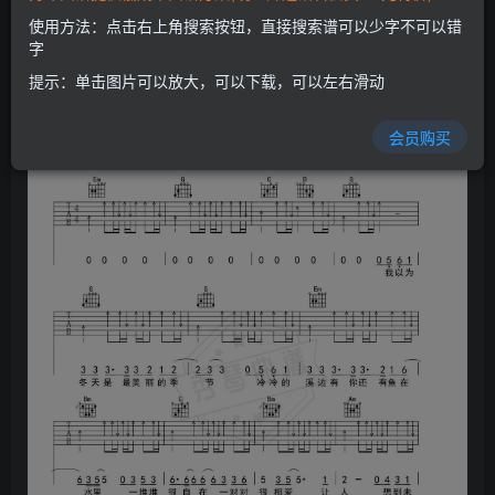
开通会员
使用方法：点击右上角搜索按钮，直接搜索谱可以少字不可以错
字
提示：单击图片可以放大，可以下载，可以左右滑动
会员购买