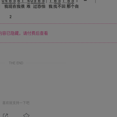
内容已隐藏，请付费后查看
THE END
喜欢就支持一下吧