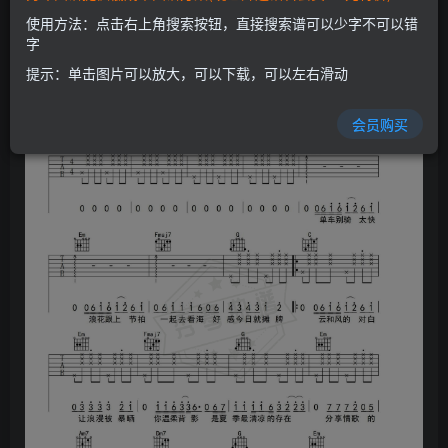
使用方法：点击右上角搜索按钮，直接搜索谱可以少字不可以错
字
提示：单击图片可以放大，可以下载，可以左右滑动
会员购买