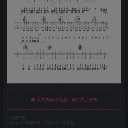
此处内容已隐藏，请付费后查看
©
版权声明
文章版权归作者所有，未经允许请勿转载。