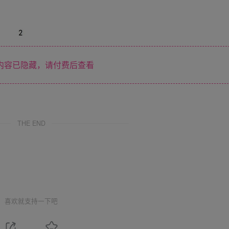
内容已隐藏，请付费后查看
THE END
喜欢就支持一下吧