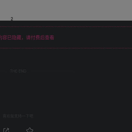
内容已隐藏，请付费后查看
THE END
喜欢就支持一下吧