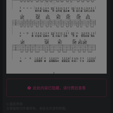
此处内容已隐藏，请付费后查看
©
版权声明
文章版权归作者所有，未经允许请勿转载。