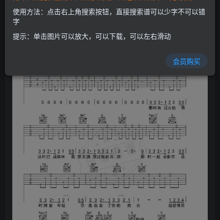
使用方法：点击右上角搜索按钮，直接搜索谱可以少字不可以错
字
提示：单击图片可以放大，可以下载，可以左右滑动
会员购买