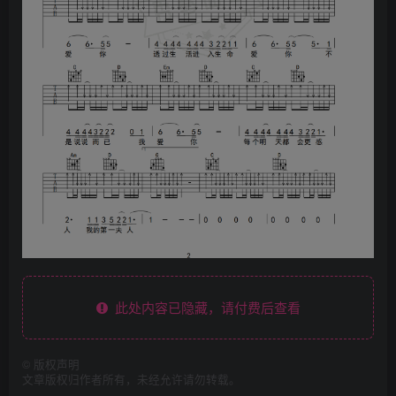
此处内容已隐藏，请付费后查看
©
版权声明
文章版权归作者所有，未经允许请勿转载。