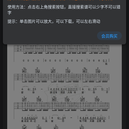
使用方法：点击右上角搜索按钮，直接搜索谱可以少字不可以错
字
提示：单击图片可以放大，可以下载，可以左右滑动
会员购买