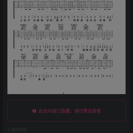
此处内容已隐藏，请付费后查看
©
版权声明