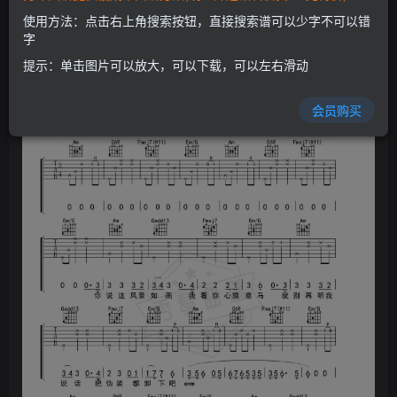
开通会员
使用方法：点击右上角搜索按钮，直接搜索谱可以少字不可以错
字
提示：单击图片可以放大，可以下载，可以左右滑动
会员购买