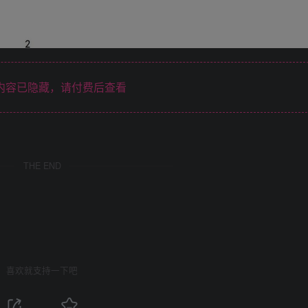
内容已隐藏，请付费后查看
THE END
喜欢就支持一下吧