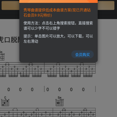
开通会员
秀琴曲谱提供低成本曲谱方案(现已开通钻
石会员9.9元特价)
使用方法：点击右上角搜索按钮，直接搜索
谱可以少字不可以错字
提示：单击图片可以放大，可以下载，可以
左右滑动
会员购买