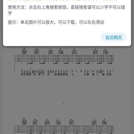
使用方法：点击右上角搜索按钮，直接搜索谱可以少字不可以错
字
提示：单击图片可以放大，可以下载，可以左右滑动
会员购买