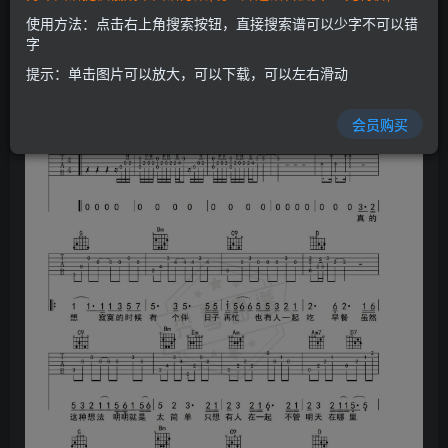
使用方法：点击右上角搜索按钮，直接搜索谱可以少字不可以错
字
提示：单击图片可以放大，可以下载，可以左右滑动
会员购买