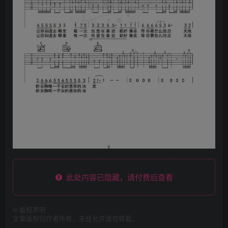
此处内容已隐藏，请付费后查看
©
版权声明
文章版权归作者所有，未经允许请勿转载。