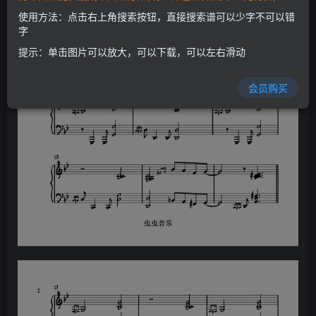
使用方法：点击右上角搜索按钮，直接搜索谱可以少字不可以错
字
提示：单击图片可以放大，可以下载，可以左右滑动
会员购买