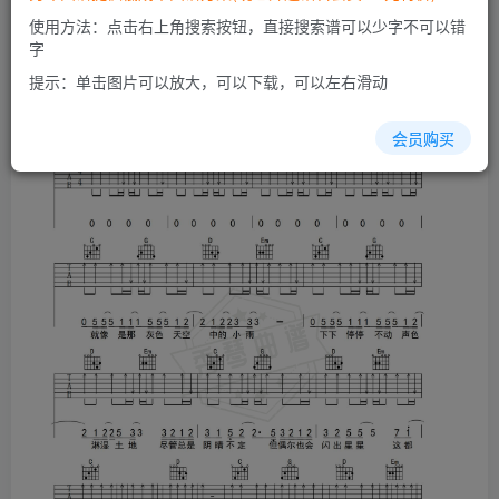
使用方法：点击右上角搜索按钮，直接搜索谱可以少字不可以错
字
提示：单击图片可以放大，可以下载，可以左右滑动
会员购买