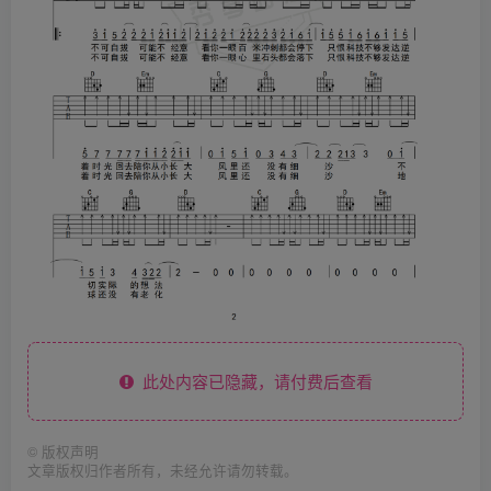
此处内容已隐藏，请付费后查看
©
版权声明
文章版权归作者所有，未经允许请勿转载。