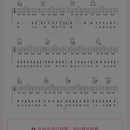
此处内容已隐藏，请付费后查看