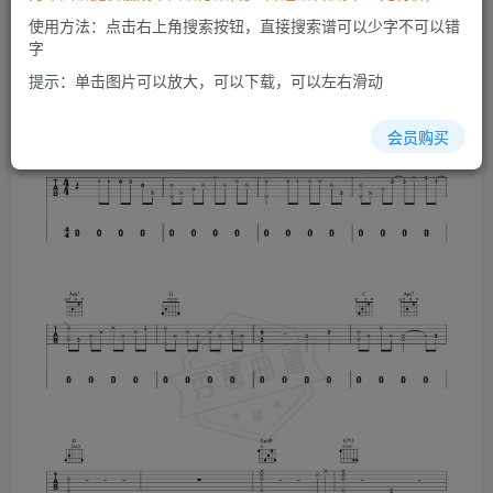
使用方法：点击右上角搜索按钮，直接搜索谱可以少字不可以错
字
提示：单击图片可以放大，可以下载，可以左右滑动
会员购买