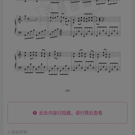
此处内容已隐藏，请付费后查看
©
版权声明