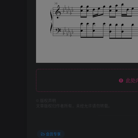
此处
©
版权声明
文章版权归作者所有，未经允许请勿转载。
会员专享