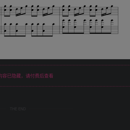
内容已隐藏，请付费后查看
THE END