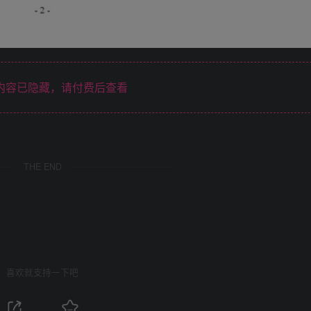
内容已隐藏，请付费后查看
THE END
喜欢就支持一下吧