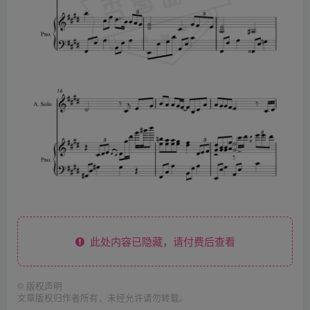
此处内容已隐藏，请付费后查看
©
版权声明
文章版权归作者所有，未经允许请勿转载。