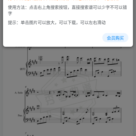
使用方法：点击右上角搜索按钮，直接搜索谱可以少字不可以错
字
提示：单击图片可以放大，可以下载，可以左右滑动
会员购买