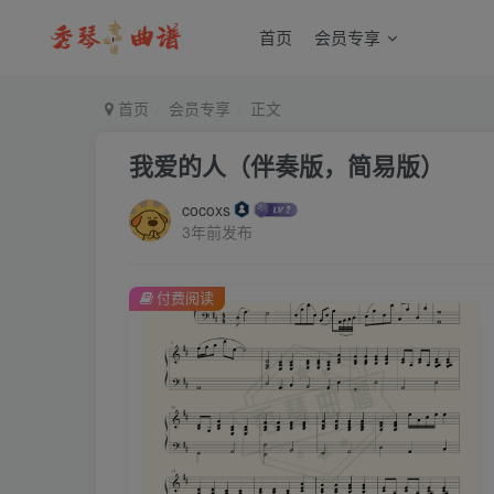
首页
会员专享
首页
会员专享
正文
我爱的人（伴奏版，简易版）
cocoxs
3年前发布
付费阅读