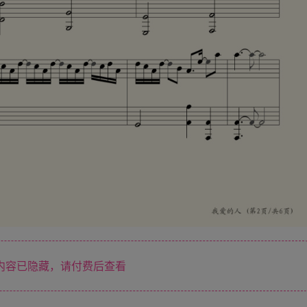
内容已隐藏，请付费后查看