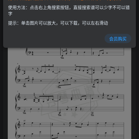
使用方法：点击右上角搜索按钮，直接搜索谱可以少字不可以错
字
提示：单击图片可以放大，可以下载，可以左右滑动
会员购买