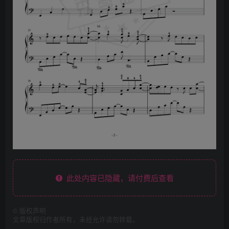
此处内容已隐藏，请付费后查看
©
版权声明
文章版权归作者所有，未经允许请勿转载。