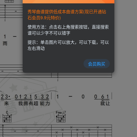
秀琴曲谱提供低成本曲谱方案(现已开通钻
石会员9.9元特价)
使用方法：点击右上角搜索按钮，直接搜索
谱可以少字不可以错字
提示：单击图片可以放大，可以下载，可以
左右滑动
会员购买